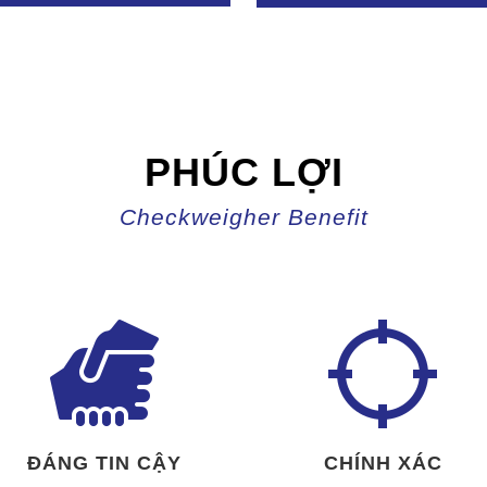
PHÚC LỢI
Checkweigher Benefit
ĐÁNG TIN CẬY
CHÍNH XÁC