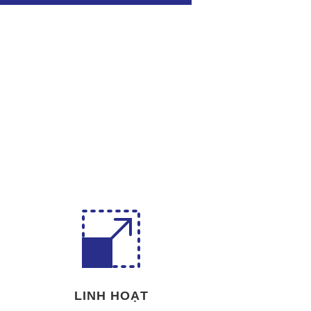
LINH HOẠT