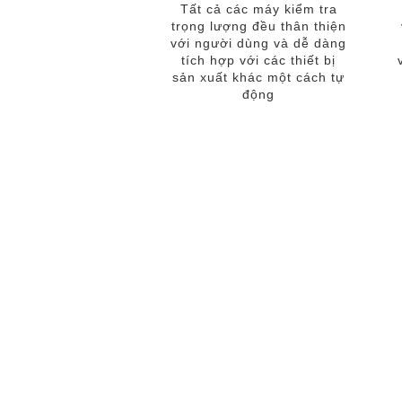
Tất cả các máy kiểm tra
trọng lượng đều thân thiện
với người dùng và dễ dàng
tích hợp với các thiết bị
sản xuất khác một cách tự
động