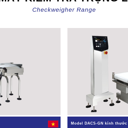
Checkweigher Range
Model DACS-GN kính thước