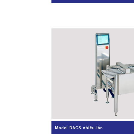
Model DACS nhiều làn