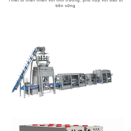
bền vững