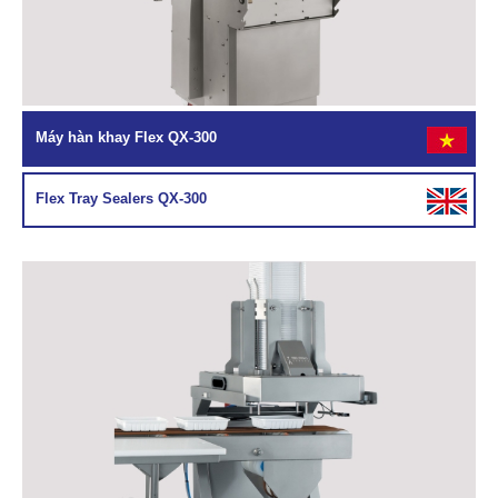
Máy hàn khay Flex QX-300
Flex Tray Sealers QX-300