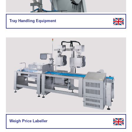
Tray Handling Equipment
Weigh Price Labeller