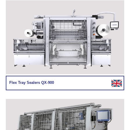
Flex Tray Sealers QX-900