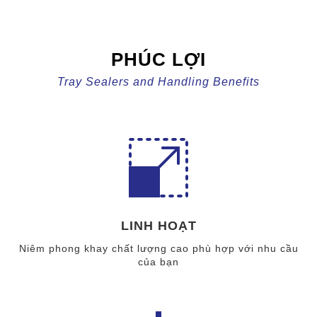
PHÚC LỢI
Tray Sealers and Handling Benefits
LINH HOẠT
Niêm phong khay chất lượng cao phù hợp với nhu cầu
của bạn